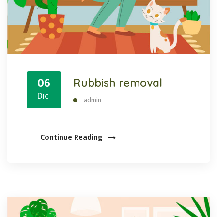
06
Rubbish removal
Dic
admin
Continue Reading