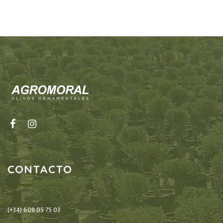
CONTACTO
(+34) 609 05 75 03