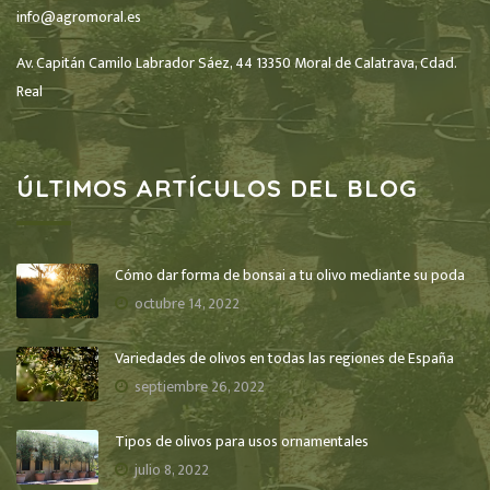
info@agromoral.es
Av. Capitán Camilo Labrador Sáez, 44 13350 Moral de Calatrava, Cdad.
Real
ÚLTIMOS ARTÍCULOS DEL BLOG
Cómo dar forma de bonsai a tu olivo mediante su poda
octubre 14, 2022
Variedades de olivos en todas las regiones de España
septiembre 26, 2022
Tipos de olivos para usos ornamentales
julio 8, 2022