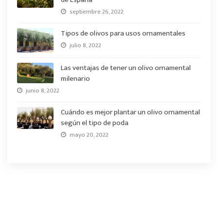
septiembre 26, 2022
Tipos de olivos para usos ornamentales
julio 8, 2022
Las ventajas de tener un olivo ornamental
milenario
junio 8, 2022
Cuándo es mejor plantar un olivo ornamental
según el tipo de poda
mayo 20, 2022