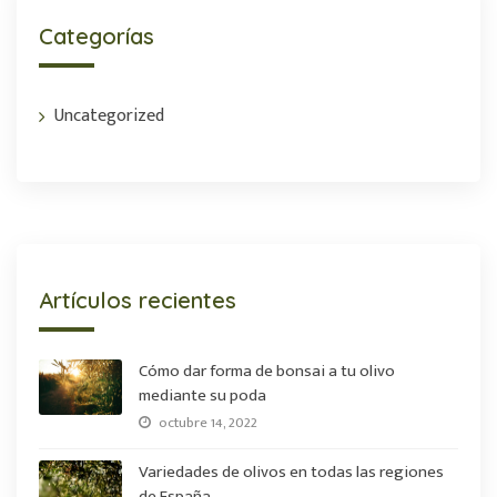
Categorías
Uncategorized
Artículos recientes
Cómo dar forma de bonsai a tu olivo
mediante su poda
octubre 14, 2022
Variedades de olivos en todas las regiones
de España