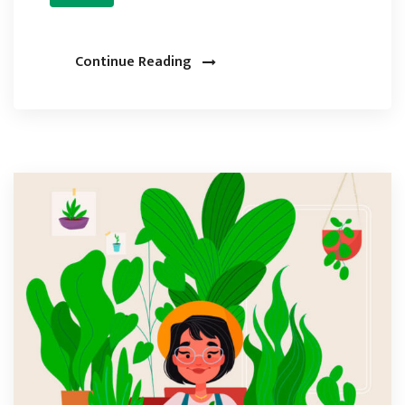
Continue Reading