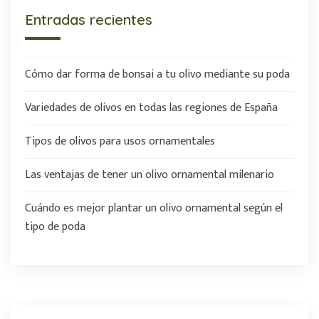
Entradas recientes
Cómo dar forma de bonsai a tu olivo mediante su poda
Variedades de olivos en todas las regiones de España
Tipos de olivos para usos ornamentales
Las ventajas de tener un olivo ornamental milenario
Cuándo es mejor plantar un olivo ornamental según el
tipo de poda