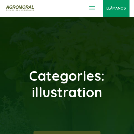
LLÁMANOS
Categories:
illustration