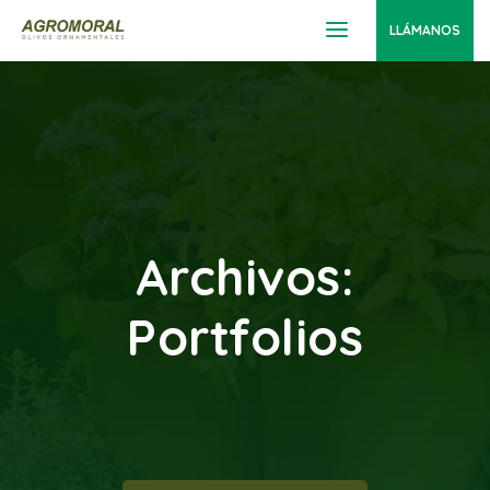
LLÁMANOS
Archivos:
Portfolios