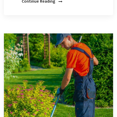
Continue Reading