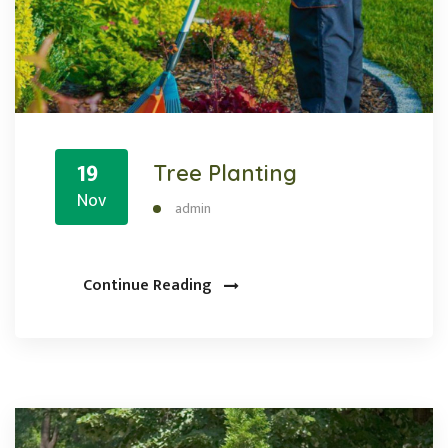
19
Tree Planting
Nov
admin
Continue Reading