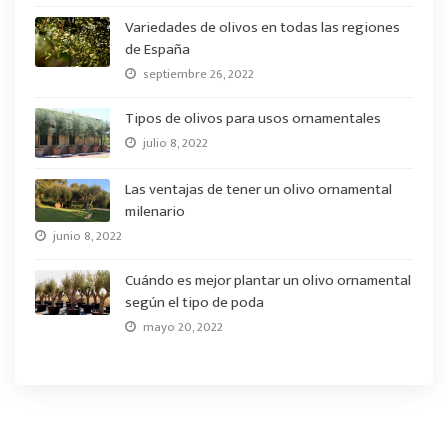
Variedades de olivos en todas las regiones
de España
septiembre 26, 2022
Tipos de olivos para usos ornamentales
julio 8, 2022
Las ventajas de tener un olivo ornamental
milenario
junio 8, 2022
Cuándo es mejor plantar un olivo ornamental
según el tipo de poda
mayo 20, 2022