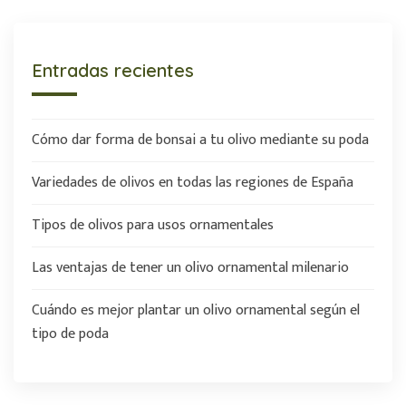
Entradas recientes
Cómo dar forma de bonsai a tu olivo mediante su poda
Variedades de olivos en todas las regiones de España
Tipos de olivos para usos ornamentales
Las ventajas de tener un olivo ornamental milenario
Cuándo es mejor plantar un olivo ornamental según el
tipo de poda