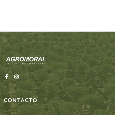
CONTACTO