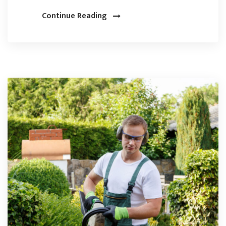
Continue Reading