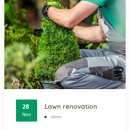
28
Lawn renovation
Nov
admin