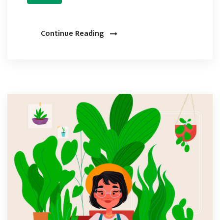
Continue Reading