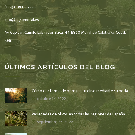
(+34) 609 05 75 03
info@agromoral.es
Av. Capitán Camilo Labrador Sáez, 44 13350 Moral de Calatrava, Cdad.
Real
ÚLTIMOS ARTÍCULOS DEL BLOG
Cómo dar forma de bonsai a tu olivo mediante su poda
octubre 14, 2022
Variedades de olivos en todas las regiones de España
septiembre 26, 2022