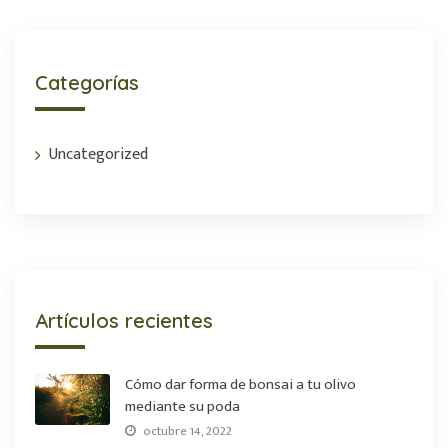
Categorías
Uncategorized
Artículos recientes
Cómo dar forma de bonsai a tu olivo
mediante su poda
octubre 14, 2022