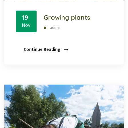
19
Growing plants
Nov
admin
Continue Reading