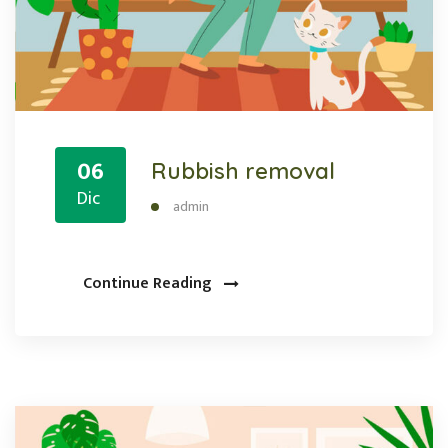
06
Rubbish removal
Dic
admin
Continue Reading